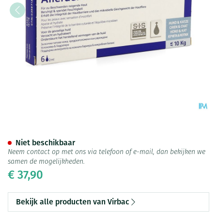
Allerderm Spot-on Pipet 6x2
Niet beschikbaar
Neem contact op met ons via telefoon of e-mail, dan bekijken we
samen de mogelijkheden.
€ 37,90
Bekijk alle producten van Virbac