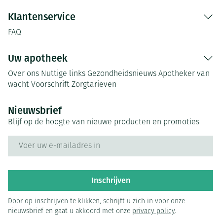
Klantenservice
FAQ
Uw apotheek
Over ons
Nuttige links
Gezondheidsnieuws
Apotheker van
wacht
Voorschrift
Zorgtarieven
Nieuwsbrief
Blijf op de hoogte van nieuwe producten en promoties
E-mail adres
Inschrijven
Door op inschrijven te klikken, schrijft u zich in voor onze
nieuwsbrief en gaat u akkoord met onze
privacy policy
.