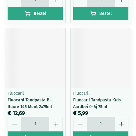
Bestel
Bestel
Fluocaril
Fluocaril
Fluocaril Tandpasta Bi-
Fluocaril Tandpasta Kids
fluore 145 Munt 2x75ml
Aardbei 0-6j 75ml
€ 12,69
€ 5,99
Aantal
Aantal