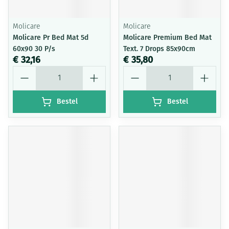
Molicare
Molicare
Molicare Pr Bed Mat 5d
Molicare Premium Bed Mat
60x90 30 P/s
Text. 7 Drops 85x90cm
€ 32,16
€ 35,80
Aantal
Aantal
Bestel
Bestel