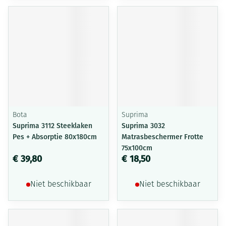
Bota
Suprima
Suprima 3112 Steeklaken
Suprima 3032
Pes + Absorptie 80x180cm
Matrasbeschermer Frotte
75x100cm
€ 39,80
€ 18,50
Niet beschikbaar
Niet beschikbaar