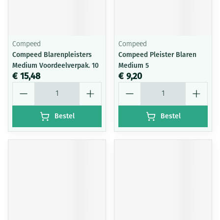
Compeed
Compeed
Compeed Blarenpleisters
Compeed Pleister Blaren
Medium Voordeelverpak. 10
Medium 5
€ 15,48
€ 9,20
Aantal
Aantal
Bestel
Bestel