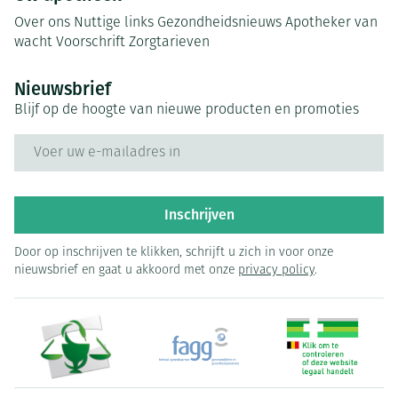
Over ons
Nuttige links
Gezondheidsnieuws
Apotheker van
wacht
Voorschrift
Zorgtarieven
Nieuwsbrief
Blijf op de hoogte van nieuwe producten en promoties
E-mail adres
Inschrijven
Door op inschrijven te klikken, schrijft u zich in voor onze
nieuwsbrief en gaat u akkoord met onze
privacy policy
.