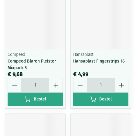
Compeed
Hansaplast
Compeed Blaren Pleister
Hansaplast Fingerstrips 16
Mixpack 5
€ 9,68
€ 4,99
Aantal
Aantal
Bestel
Bestel