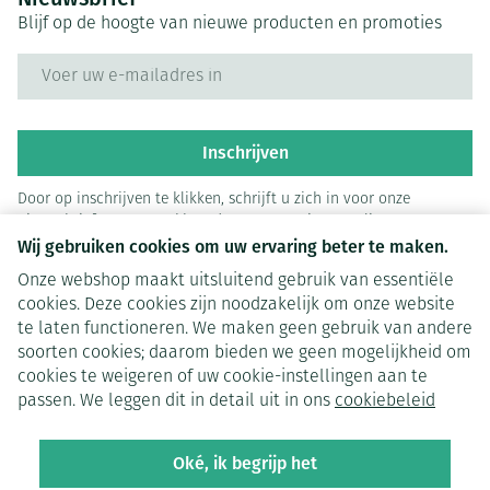
Blijf op de hoogte van nieuwe producten en promoties
E-mail adres
Inschrijven
Door op inschrijven te klikken, schrijft u zich in voor onze
nieuwsbrief en gaat u akkoord met onze
privacy policy
.
Wij gebruiken cookies om uw ervaring beter te maken.
Onze webshop maakt uitsluitend gebruik van essentiële
cookies. Deze cookies zijn noodzakelijk om onze website
te laten functioneren. We maken geen gebruik van andere
soorten cookies; daarom bieden we geen mogelijkheid om
cookies te weigeren of uw cookie-instellingen aan te
Juridische links
passen. We leggen dit in detail uit in ons
cookiebeleid
Oké, ik begrijp het