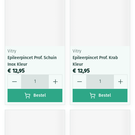
Vitry
Vitry
Epileerpincet Prof. Schuin
Epileerpincet Prof. Krab
Inox Kleur
Kleur
€ 12,95
€ 12,95
Aantal
Aantal
Bestel
Bestel