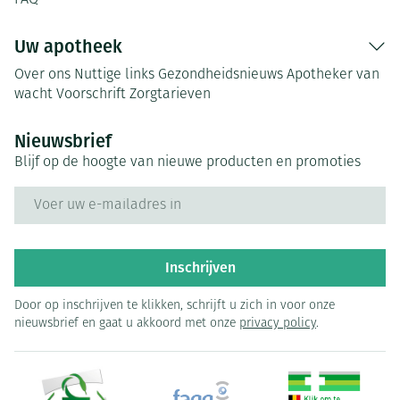
FAQ
Uw apotheek
Over ons
Nuttige links
Gezondheidsnieuws
Apotheker van
wacht
Voorschrift
Zorgtarieven
Nieuwsbrief
Blijf op de hoogte van nieuwe producten en promoties
E-mail adres
Inschrijven
Door op inschrijven te klikken, schrijft u zich in voor onze
nieuwsbrief en gaat u akkoord met onze
privacy policy
.