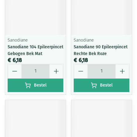
Sanodiane
Sanodiane
Sanodiane 104 Epileerpincet
Sanodiane 90 Epileerpincet
Gebogen Bek Mat
Rechte Bek Roze
€ 6,18
€ 6,18
Aantal
Aantal
Bestel
Bestel