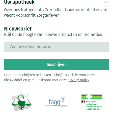
Uw apotheek
Over ons
Nuttige links
Gezondheidsnieuws
Apotheker van
wacht
Voorschrift
Zorgtarieven
Nieuwsbrief
Blijf op de hoogte van nieuwe producten en promoties
E-mail adres
Inschrijven
Door op inschrijven te klikken, schrijft u zich in voor onze
nieuwsbrief en gaat u akkoord met onze
privacy policy
.