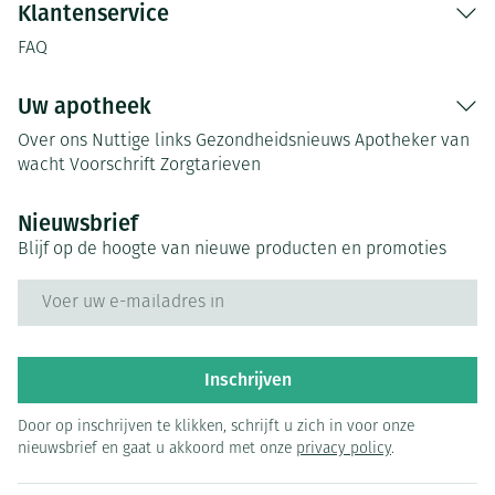
Klantenservice
FAQ
Uw apotheek
Over ons
Nuttige links
Gezondheidsnieuws
Apotheker van
wacht
Voorschrift
Zorgtarieven
Nieuwsbrief
Blijf op de hoogte van nieuwe producten en promoties
E-mail adres
Inschrijven
Door op inschrijven te klikken, schrijft u zich in voor onze
nieuwsbrief en gaat u akkoord met onze
privacy policy
.