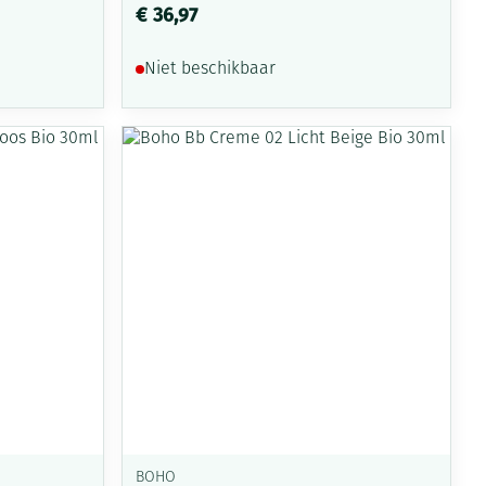
€ 36,97
Niet beschikbaar
BOHO