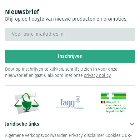
Nieuwsbrief
Blijf op de hoogte van nieuwe producten en promoties
E-mail adres
Inschrijven
Door op inschrijven te klikken, schrijft u zich in voor onze
nieuwsbrief en gaat u akkoord met onze
privacy policy
.
Juridische links
Algemene verkoopsvoorwaarden
Privacy disclaimer
Cookies
ODR-