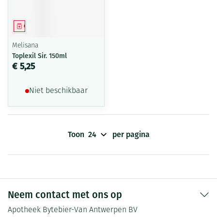
Geneesmiddel
Melisana
Toplexil Sir. 150ml
€ 5,25
Niet beschikbaar
Toon
per pagina
Neem contact met ons op
Apotheek Bytebier-Van Antwerpen BV