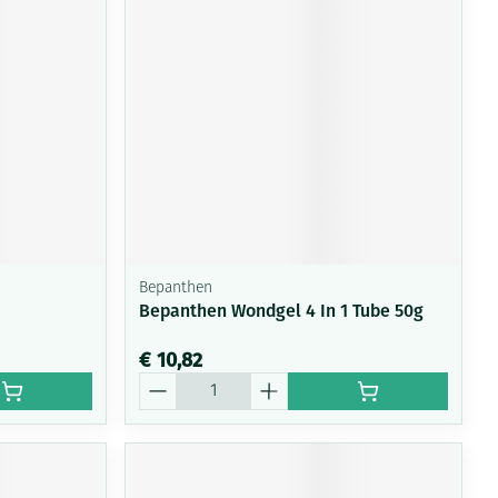
Bepanthen
Bepanthen Wondgel 4 In 1 Tube 50g
€ 10,82
Aantal