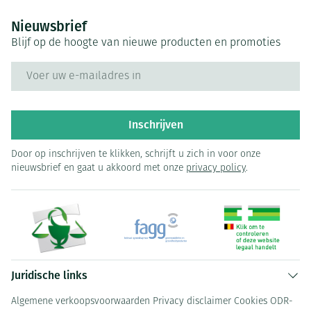
Nieuwsbrief
Blijf op de hoogte van nieuwe producten en promoties
E-mail adres
Inschrijven
Door op inschrijven te klikken, schrijft u zich in voor onze
nieuwsbrief en gaat u akkoord met onze
privacy policy
.
Juridische links
Algemene verkoopsvoorwaarden
Privacy disclaimer
Cookies
ODR-