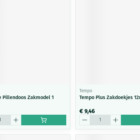
Tempo
 Pillendoos Zakmodel 1
Tempo Plus Zakdoekjes 12
€ 9,46
Aantal