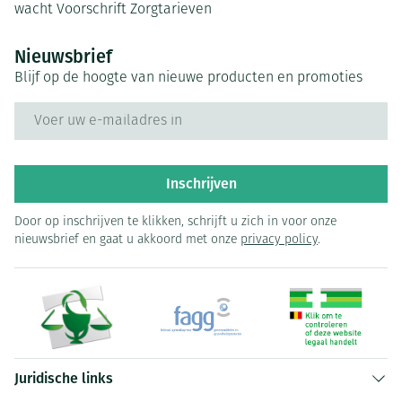
wacht
Voorschrift
Zorgtarieven
Nieuwsbrief
Blijf op de hoogte van nieuwe producten en promoties
E-mail adres
Inschrijven
Door op inschrijven te klikken, schrijft u zich in voor onze
nieuwsbrief en gaat u akkoord met onze
privacy policy
.
Juridische links