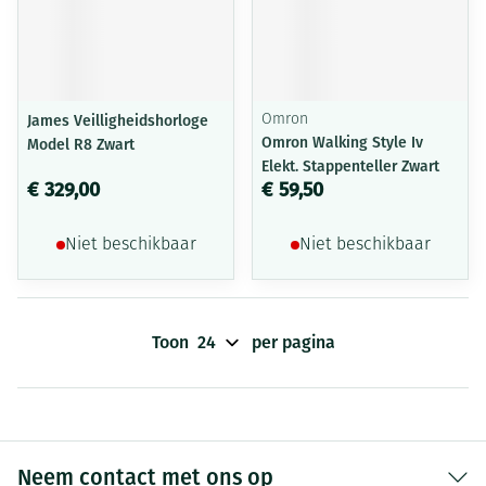
James Veilligheidshorloge
Omron
Omron Walking Style Iv
Model R8 Zwart
Elekt. Stappenteller Zwart
€ 329,00
€ 59,50
Niet beschikbaar
Niet beschikbaar
Toon
per pagina
Neem contact met ons op