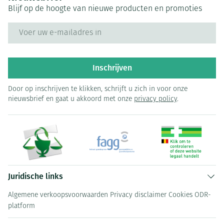
Blijf op de hoogte van nieuwe producten en promoties
E-mail adres
Inschrijven
Door op inschrijven te klikken, schrijft u zich in voor onze
nieuwsbrief en gaat u akkoord met onze
privacy policy
.
Juridische links
Algemene verkoopsvoorwaarden
Privacy disclaimer
Cookies
ODR-
platform