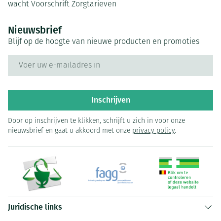
wacht
Voorschrift
Zorgtarieven
Nieuwsbrief
Blijf op de hoogte van nieuwe producten en promoties
E-mail adres
Inschrijven
Door op inschrijven te klikken, schrijft u zich in voor onze
nieuwsbrief en gaat u akkoord met onze
privacy policy
.
Juridische links