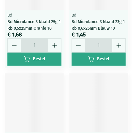
Bd
Bd
Bd Microlance 3 Naald 25g 1
Bd Microlance 3 Naald 23g 1
Rb 0,5x25mm Oranje 10
Rb 0,6x25mm Blauw 10
€ 1,68
€ 1,45
Aantal
Aantal
Bestel
Bestel