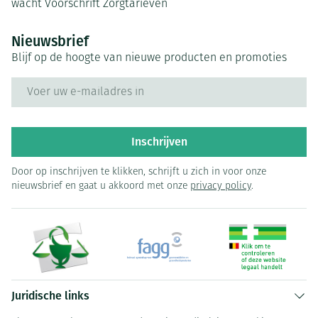
wacht
Voorschrift
Zorgtarieven
Nieuwsbrief
Blijf op de hoogte van nieuwe producten en promoties
E-mail adres
Inschrijven
Door op inschrijven te klikken, schrijft u zich in voor onze
nieuwsbrief en gaat u akkoord met onze
privacy policy
.
Juridische links