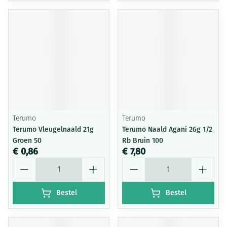
Terumo
Terumo
Terumo Vleugelnaald 21g
Terumo Naald Agani 26g 1/2
Groen 50
Rb Bruin 100
€ 0,86
€ 7,80
Aantal
Aantal
Bestel
Bestel