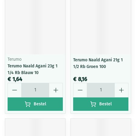
Terumo
Terumo Naald Agani 21g 1
Terumo Naald Agani 23g 1
1/2 Rb Groen 100
1/4 Rb Blauw 10
€ 1,64
€ 8,16
Aantal
Aantal
Bestel
Bestel