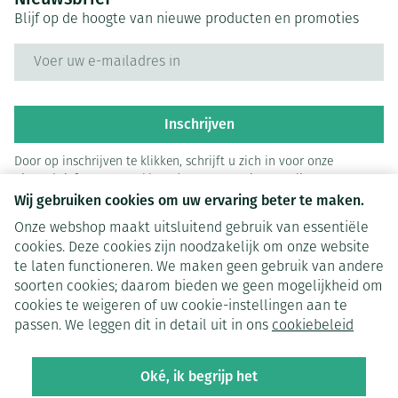
Blijf op de hoogte van nieuwe producten en promoties
E-mail adres
Inschrijven
Door op inschrijven te klikken, schrijft u zich in voor onze
nieuwsbrief en gaat u akkoord met onze
privacy policy
.
Wij gebruiken cookies om uw ervaring beter te maken.
Onze webshop maakt uitsluitend gebruik van essentiële
cookies. Deze cookies zijn noodzakelijk om onze website
te laten functioneren. We maken geen gebruik van andere
soorten cookies; daarom bieden we geen mogelijkheid om
cookies te weigeren of uw cookie-instellingen aan te
Juridische links
passen. We leggen dit in detail uit in ons
cookiebeleid
Oké, ik begrijp het