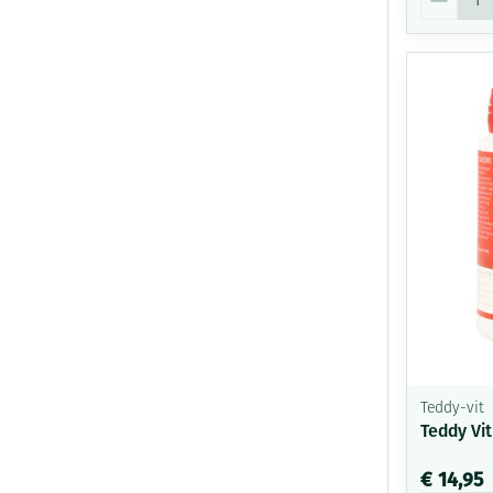
Teddy-vit
Teddy Vit
€ 14,95