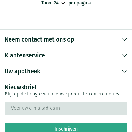
Toon
per pagina
Neem contact met ons op
Klantenservice
Uw apotheek
Nieuwsbrief
Blijf op de hoogte van nieuwe producten en promoties
E-mail adres
Inschrijven