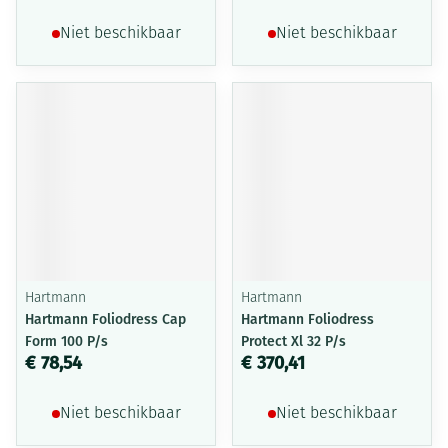
Niet beschikbaar
Niet beschikbaar
Hartmann
Hartmann
Hartmann Foliodress Cap
Hartmann Foliodress
Form 100 P/s
Protect Xl 32 P/s
€ 78,54
€ 370,41
Niet beschikbaar
Niet beschikbaar