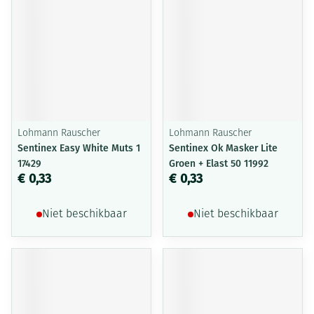
Lohmann Rauscher
Lohmann Rauscher
Sentinex Easy White Muts 1
Sentinex Ok Masker Lite
17429
Groen + Elast 50 11992
€ 0,33
€ 0,33
Niet beschikbaar
Niet beschikbaar