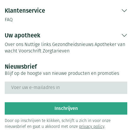
Klantenservice
FAQ
Uw apotheek
Over ons
Nuttige links
Gezondheidsnieuws
Apotheker van
wacht
Voorschrift
Zorgtarieven
Nieuwsbrief
Blijf op de hoogte van nieuwe producten en promoties
E-mail adres
Inschrijven
Door op inschrijven te klikken, schrijft u zich in voor onze
nieuwsbrief en gaat u akkoord met onze
privacy policy
.