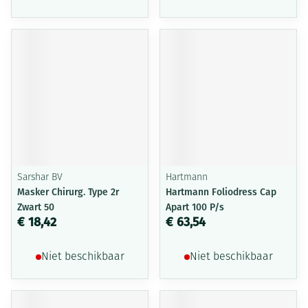
Sarshar BV
Hartmann
Masker Chirurg. Type 2r
Hartmann Foliodress Cap
Zwart 50
Apart 100 P/s
€ 18,42
€ 63,54
Niet beschikbaar
Niet beschikbaar