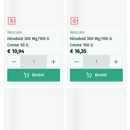
Geneesmiddel
Geneesmiddel
Neocare
Neocare
Hirudoid 300 Mg/100 G
Hirudoid 300 Mg/100 G
Creme 50 G
Creme 100 G
€ 10,94
€ 16,35
Aantal
Aantal
Bestel
Bestel