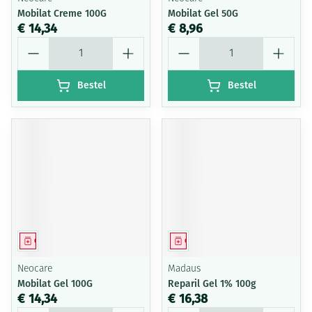
Mobilat Creme 100G
Mobilat Gel 50G
€ 14,34
€ 8,96
Aantal
Aantal
Bestel
Bestel
Geneesmiddel
Geneesmiddel
Neocare
Madaus
Mobilat Gel 100G
Reparil Gel 1% 100g
€ 14,34
€ 16,38