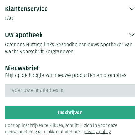
Klantenservice
FAQ
Uw apotheek
Over ons
Nuttige links
Gezondheidsnieuws
Apotheker van
wacht
Voorschrift
Zorgtarieven
Nieuwsbrief
Blijf op de hoogte van nieuwe producten en promoties
E-mail adres
Inschrijven
Door op inschrijven te klikken, schrijft u zich in voor onze
nieuwsbrief en gaat u akkoord met onze
privacy policy
.