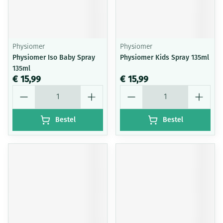
Physiomer
Physiomer
Physiomer Iso Baby Spray
Physiomer Kids Spray 135ml
135ml
€ 15,99
€ 15,99
Aantal
Aantal
Bestel
Bestel