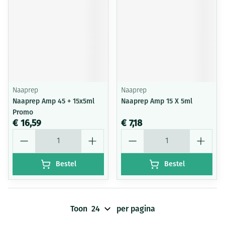
Naaprep
Naaprep
Naaprep Amp 45 + 15x5ml
Naaprep Amp 15 X 5ml
Promo
€ 16,59
€ 7,18
Aantal
Aantal
Bestel
Bestel
Toon
per pagina