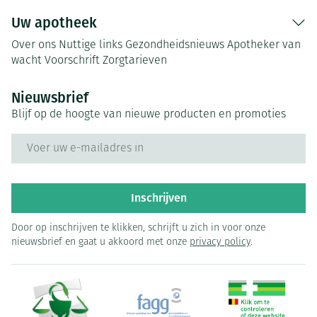
Uw apotheek
Over ons
Nuttige links
Gezondheidsnieuws
Apotheker van
wacht
Voorschrift
Zorgtarieven
Nieuwsbrief
Blijf op de hoogte van nieuwe producten en promoties
E-mail adres
Inschrijven
Door op inschrijven te klikken, schrijft u zich in voor onze
nieuwsbrief en gaat u akkoord met onze
privacy policy
.