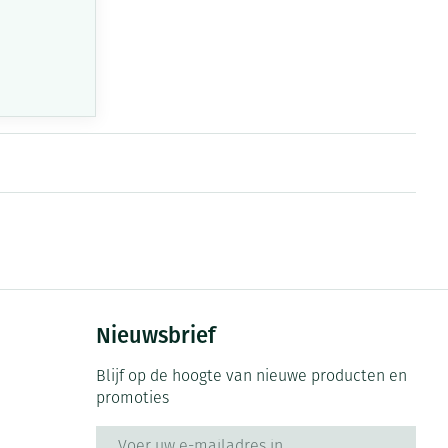
Nieuwsbrief
Blijf op de hoogte van nieuwe producten en
promoties
E-mail adres