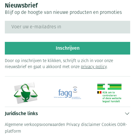
Nieuwsbrief
Blijf op de hoogte van nieuwe producten en promoties
E-mail adres
Inschrijven
Door op inschrijven te klikken, schrijft u zich in voor onze
nieuwsbrief en gaat u akkoord met onze
privacy policy
.
Juridische links
Algemene verkoopsvoorwaarden
Privacy disclaimer
Cookies
ODR-
platform