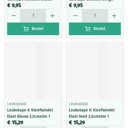
€ 9,95
€ 9,95
Aantal
Aantal
Bestel
Bestel
Leukoplast
Leukoplast
Leukotape K Kleefwindel
Leukotape K Kleefwindel
Elast Blauw 2,5cmx5m 1
Elast Huid 2,5cmx5m 1
€ 15,29
€ 15,29