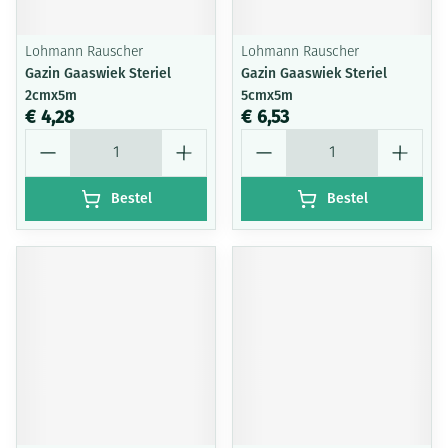
Lohmann Rauscher
Lohmann Rauscher
Gazin Gaaswiek Steriel
Gazin Gaaswiek Steriel
2cmx5m
5cmx5m
€ 4,28
€ 6,53
Aantal
Aantal
Bestel
Bestel