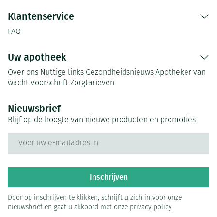
Klantenservice
FAQ
Uw apotheek
Over ons
Nuttige links
Gezondheidsnieuws
Apotheker van
wacht
Voorschrift
Zorgtarieven
Nieuwsbrief
Blijf op de hoogte van nieuwe producten en promoties
E-mail adres
Inschrijven
Door op inschrijven te klikken, schrijft u zich in voor onze
nieuwsbrief en gaat u akkoord met onze
privacy policy
.