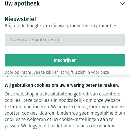
Uw apotheek
Nieuwsbrief
Blijf op de hoogte van nieuwe producten en promoties
E-mail adres
Inschrijven
Door op inschrijven te klikken, schrijft u zich in voor onze
nieuwsbrief en gaat u akkoord met onze
privacy policy
.
Wij gebruiken cookies om uw ervaring beter te maken.
Onze webshop maakt uitsluitend gebruik van essentiële
cookies. Deze cookies zijn noodzakelijk om onze website
te laten functioneren. We maken geen gebruik van andere
soorten cookies; daarom bieden we geen mogelijkheid om
cookies te weigeren of uw cookie-instellingen aan te
Juridische links
passen. We leggen dit in detail uit in ons
cookiebeleid