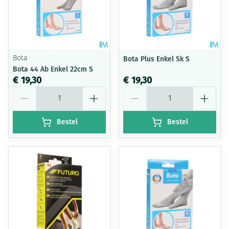
Bota
Bota Plus Enkel Sk S
Bota 44 Ab Enkel 22cm S
€ 19,30
€ 19,30
Aantal
Aantal
Bestel
Bestel