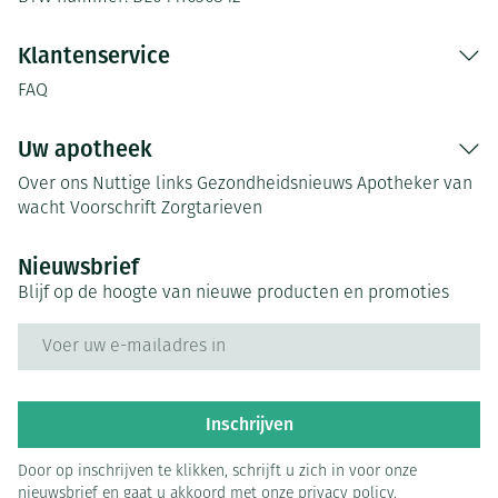
Klantenservice
FAQ
Uw apotheek
Over ons
Nuttige links
Gezondheidsnieuws
Apotheker van
wacht
Voorschrift
Zorgtarieven
Nieuwsbrief
Blijf op de hoogte van nieuwe producten en promoties
E-mail adres
Inschrijven
Door op inschrijven te klikken, schrijft u zich in voor onze
nieuwsbrief en gaat u akkoord met onze
privacy policy
.