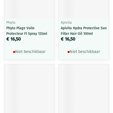
Phyto
Apivita
Phyto Plage Voile
Apivita Hydra Protective Sun
Protecteur Fl Spray 125ml
Filter Hair Oil 100ml
€ 16,50
€ 16,50
Niet beschikbaar
Niet beschikbaar