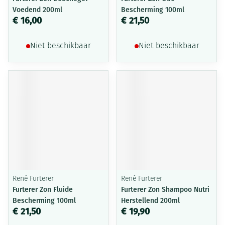
Voedend 200ml
Bescherming 100ml
€ 16,00
€ 21,50
Niet beschikbaar
Niet beschikbaar
René Furterer
René Furterer
Furterer Zon Fluide
Furterer Zon Shampoo Nutri
Bescherming 100ml
Herstellend 200ml
€ 21,50
€ 19,90