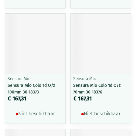
Sensura Mio
Sensura Mio
Sensura Mio Colo 1d O/z
Sensura Mio Colo 1d O/z
100mm 30 18373
70mm 30 18376
€ 167,31
€ 167,31
Niet beschikbaar
Niet beschikbaar