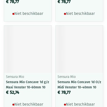
€ 78,77
€ 78,77
Niet beschikbaar
Niet beschikbaar
Sensura Mio
Sensura Mio
Sensura Mio Concave 1d g/z
Sensura Mio Concave 1d O/z
Maxi Venster 10-60mm 10
Midi Venster 10-40mm 10
€ 52,74
€ 78,77
Niet beschikbaar
Niet beschikbaar