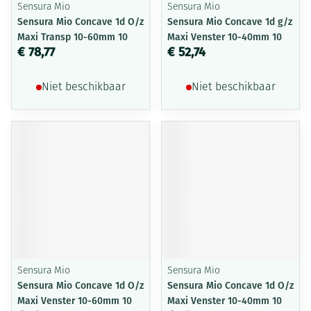
Sensura Mio
Sensura Mio
Sensura Mio Concave 1d O/z
Sensura Mio Concave 1d g/z
Maxi Transp 10-60mm 10
Maxi Venster 10-40mm 10
€ 78,77
€ 52,74
Niet beschikbaar
Niet beschikbaar
Sensura Mio
Sensura Mio
Sensura Mio Concave 1d O/z
Sensura Mio Concave 1d O/z
Maxi Venster 10-60mm 10
Maxi Venster 10-40mm 10