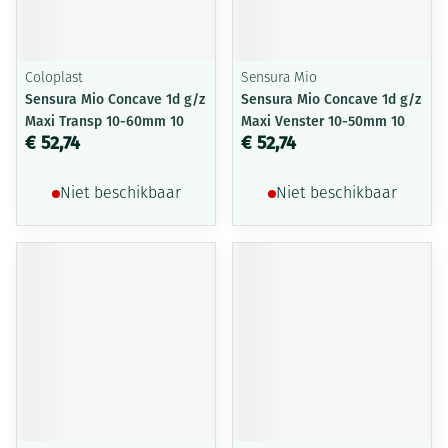
Coloplast
Sensura Mio
Sensura Mio Concave 1d g/z
Sensura Mio Concave 1d g/z
Maxi Transp 10-60mm 10
Maxi Venster 10-50mm 10
€ 52,74
€ 52,74
Niet beschikbaar
Niet beschikbaar