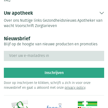
FAQ
Uw apotheek
Over ons
Nuttige links
Gezondheidsnieuws
Apotheker van
wacht
Voorschrift
Zorgtarieven
Nieuwsbrief
Blijf op de hoogte van nieuwe producten en promoties
E-mail adres
Inschrijven
Door op inschrijven te klikken, schrijft u zich in voor onze
nieuwsbrief en gaat u akkoord met onze
privacy policy
.