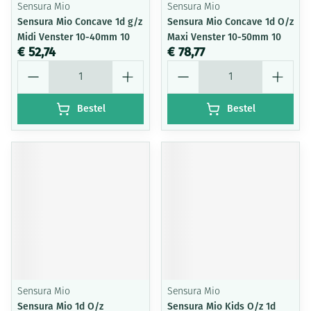
Sensura Mio
Sensura Mio
Sensura Mio Concave 1d g/z
Sensura Mio Concave 1d O/z
Midi Venster 10-40mm 10
Maxi Venster 10-50mm 10
€ 52,74
€ 78,77
Aantal
Aantal
Bestel
Bestel
Sensura Mio
Sensura Mio
Sensura Mio 1d O/z
Sensura Mio Kids O/z 1d