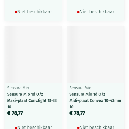
Niet beschikbaar
Niet beschikbaar
Sensura Mio
Sensura Mio
Sensura Mio 1d O/z
Sensura Mio 1d O/z
Maxi+plaat Conv.light 15-33
Midi+plaat Convex 10-43mm
10
10
€ 78,77
€ 78,77
Niet beschikbaar
Niet beschikbaar