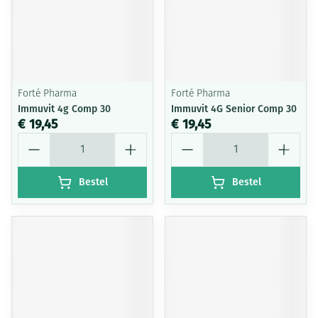
Forté Pharma
Forté Pharma
Immuvit 4g Comp 30
Immuvit 4G Senior Comp 30
€ 19,45
€ 19,45
Aantal
Aantal
Bestel
Bestel