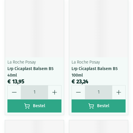
La Roche Posay
La Roche Posay
Lrp Cicaplast Balsem B5
Lrp Cicaplast Balsem B5
40ml
100ml
€ 13,95
€ 23,24
Aantal
Aantal
Bestel
Bestel