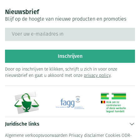
Nieuwsbrief
Blijf op de hoogte van nieuwe producten en promoties
E-mail adres
Inschrijven
Door op inschrijven te klikken, schrijft u zich in voor onze
nieuwsbrief en gaat u akkoord met onze
privacy policy
.
Juridische links
Algemene verkoopsvoorwaarden
Privacy disclaimer
Cookies
ODR-