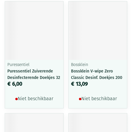
Puressentiel
Bossklein
Puressentiel Zuiverende
Bossklein V-wipe Zero
Desinfecterende Doekjes 32
Classic Desinf. Doekjes 200
€ 6,00
€ 13,09
Niet beschikbaar
Niet beschikbaar