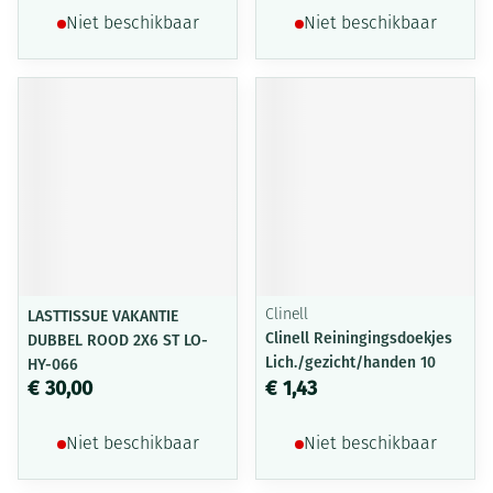
Niet beschikbaar
Niet beschikbaar
LASTTISSUE VAKANTIE
Clinell
Clinell Reiningingsdoekjes
DUBBEL ROOD 2X6 ST LO-
Lich./gezicht/handen 10
HY-066
€ 30,00
€ 1,43
Niet beschikbaar
Niet beschikbaar