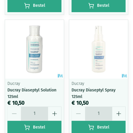
Bestel
Bestel
Ducray
Ducray
Ducray Diaseptyl Solution
Ducray Diaseptyl Spray
125ml
125ml
€ 10,50
€ 10,50
Aantal
Aantal
Bestel
Bestel