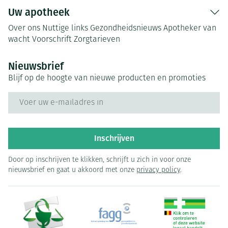
Uw apotheek
Over ons
Nuttige links
Gezondheidsnieuws
Apotheker van
wacht
Voorschrift
Zorgtarieven
Nieuwsbrief
Blijf op de hoogte van nieuwe producten en promoties
E-mail adres
Inschrijven
Door op inschrijven te klikken, schrijft u zich in voor onze
nieuwsbrief en gaat u akkoord met onze
privacy policy
.