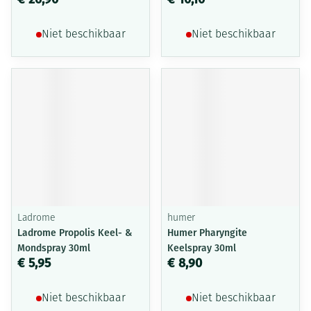
Niet beschikbaar
Niet beschikbaar
Ladrome
humer
Ladrome Propolis Keel- &
Humer Pharyngite
Mondspray 30ml
Keelspray 30ml
€ 5,95
€ 8,90
Niet beschikbaar
Niet beschikbaar