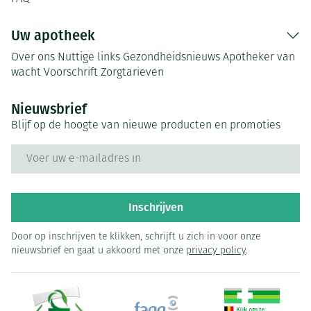
Uw apotheek
Over ons
Nuttige links
Gezondheidsnieuws
Apotheker van
wacht
Voorschrift
Zorgtarieven
Nieuwsbrief
Blijf op de hoogte van nieuwe producten en promoties
E-mail adres
Inschrijven
Door op inschrijven te klikken, schrijft u zich in voor onze
nieuwsbrief en gaat u akkoord met onze
privacy policy
.