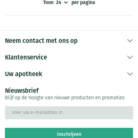
Toon
per pagina
Neem contact met ons op
Klantenservice
Uw apotheek
Nieuwsbrief
Blijf op de hoogte van nieuwe producten en promoties
E-mail adres
Inschrijven