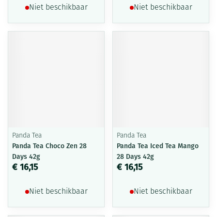
Niet beschikbaar
Niet beschikbaar
Panda Tea
Panda Tea
Panda Tea Choco Zen 28
Panda Tea Iced Tea Mango
Days 42g
28 Days 42g
€ 16,15
€ 16,15
Niet beschikbaar
Niet beschikbaar