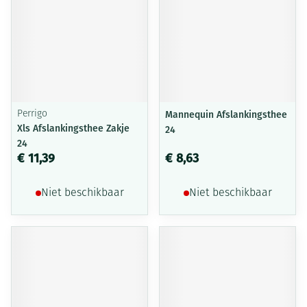
Perrigo
Mannequin Afslankingsthee
Xls Afslankingsthee Zakje
24
24
€ 11,39
€ 8,63
Niet beschikbaar
Niet beschikbaar