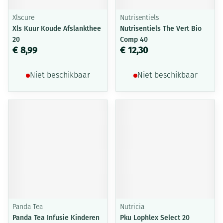
Xlscure
Nutrisentiels
Xls Kuur Koude Afslankthee
Nutrisentiels The Vert Bio
20
Comp 40
€ 8,99
€ 12,30
Niet beschikbaar
Niet beschikbaar
Panda Tea
Nutricia
Panda Tea Infusie Kinderen
Pku Lophlex Select 20