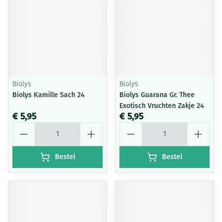
Biolys
Biolys
Biolys Kamille Sach 24
Biolys Guarana Gr. Thee
Exotisch Vruchten Zakje 24
€ 5,95
€ 5,95
Aantal
Aantal
Bestel
Bestel