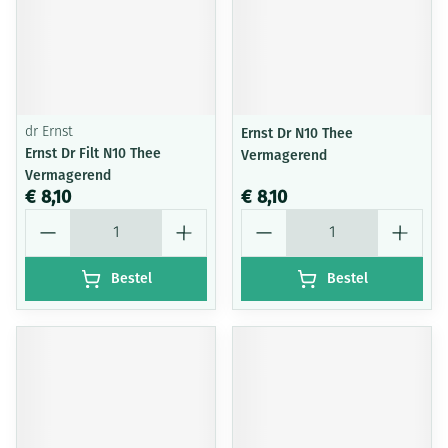
dr Ernst
Ernst Dr N10 Thee
Ernst Dr Filt N10 Thee
Vermagerend
Vermagerend
€ 8,10
€ 8,10
Aantal
Aantal
Bestel
Bestel