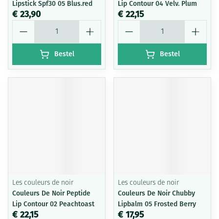
Lipstick Spf30 05 Blus.red
Lip Contour 04 Velv. Plum
€ 23,90
€ 22,15
Aantal
Aantal
Bestel
Bestel
Les couleurs de noir
Les couleurs de noir
Couleurs De Noir Peptide
Couleurs De Noir Chubby
Lip Contour 02 Peachtoast
Lipbalm 05 Frosted Berry
€ 22,15
€ 17,95