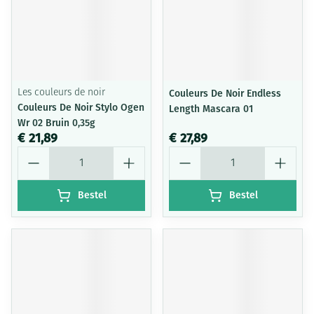
Les couleurs de noir
Couleurs De Noir Endless
Couleurs De Noir Stylo Ogen
Length Mascara 01
Wr 02 Bruin 0,35g
€ 21,89
€ 27,89
Aantal
Aantal
Bestel
Bestel