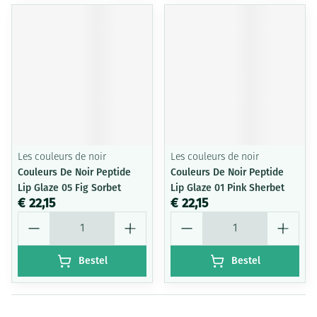
Les couleurs de noir
Les couleurs de noir
Couleurs De Noir Peptide
Couleurs De Noir Peptide
Lip Glaze 05 Fig Sorbet
Lip Glaze 01 Pink Sherbet
€ 22,15
€ 22,15
Aantal
Aantal
Bestel
Bestel