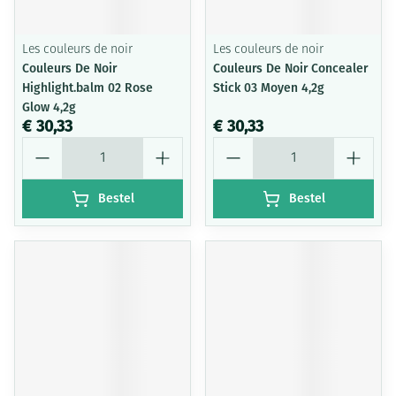
Les couleurs de noir
Les couleurs de noir
Couleurs De Noir
Couleurs De Noir Concealer
Highlight.balm 02 Rose
Stick 03 Moyen 4,2g
Glow 4,2g
€ 30,33
€ 30,33
Aantal
Aantal
Bestel
Bestel