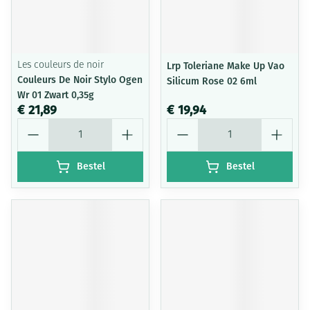
Les couleurs de noir
Lrp Toleriane Make Up Vao
Couleurs De Noir Stylo Ogen
Silicum Rose 02 6ml
Wr 01 Zwart 0,35g
€ 21,89
€ 19,94
Aantal
Aantal
Bestel
Bestel