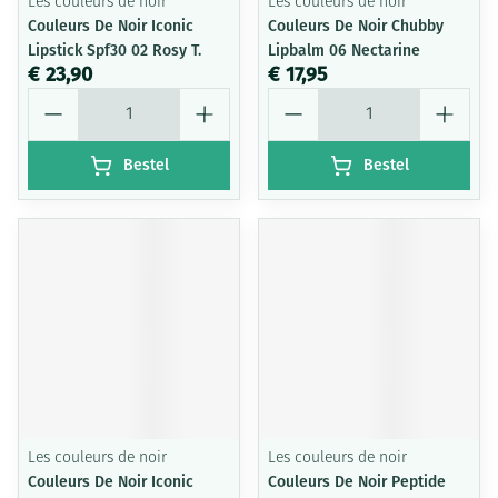
Les couleurs de noir
Les couleurs de noir
Couleurs De Noir Iconic
Couleurs De Noir Chubby
Lipstick Spf30 02 Rosy T.
Lipbalm 06 Nectarine
€ 23,90
€ 17,95
Aantal
Aantal
Bestel
Bestel
Les couleurs de noir
Les couleurs de noir
Couleurs De Noir Iconic
Couleurs De Noir Peptide