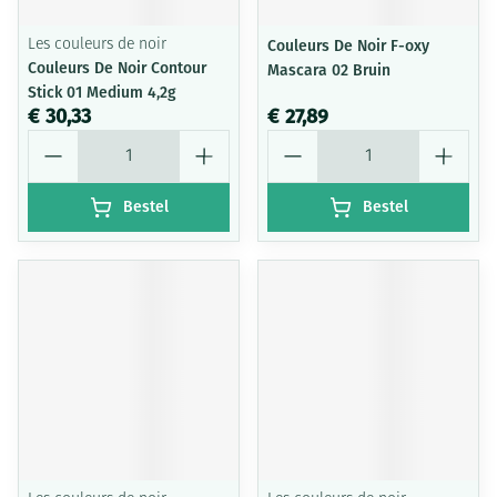
Les couleurs de noir
Couleurs De Noir F-oxy
Couleurs De Noir Contour
Mascara 02 Bruin
Stick 01 Medium 4,2g
€ 30,33
€ 27,89
Aantal
Aantal
Bestel
Bestel