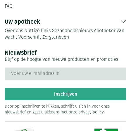
FAQ
Uw apotheek
Over ons
Nuttige links
Gezondheidsnieuws
Apotheker van
wacht
Voorschrift
Zorgtarieven
Nieuwsbrief
Blijf op de hoogte van nieuwe producten en promoties
E-mail adres
Inschrijven
Door op inschrijven te klikken, schrijft u zich in voor onze
nieuwsbrief en gaat u akkoord met onze
privacy policy
.