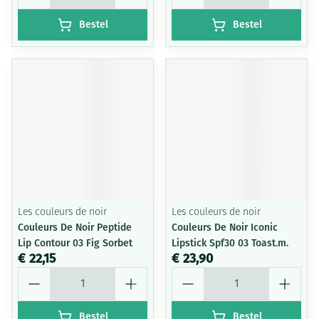
Bestel
Bestel
Les couleurs de noir
Les couleurs de noir
Couleurs De Noir Peptide
Couleurs De Noir Iconic
Lip Contour 03 Fig Sorbet
Lipstick Spf30 03 Toast.m.
€ 22,15
€ 23,90
Aantal
Aantal
Bestel
Bestel