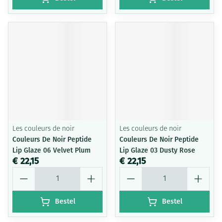
Les couleurs de noir
Les couleurs de noir
Couleurs De Noir Peptide
Couleurs De Noir Peptide
Lip Glaze 06 Velvet Plum
Lip Glaze 03 Dusty Rose
€ 22,15
€ 22,15
Aantal
Aantal
Bestel
Bestel