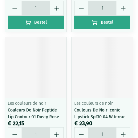
Aantal
Aantal
Bestel
Bestel
Les couleurs de noir
Les couleurs de noir
Couleurs De Noir Peptide
Couleurs De Noir Iconic
Lip Contour 01 Dusty Rose
Lipstick Spf30 04 W.terrac
€ 22,15
€ 23,90
Aantal
Aantal