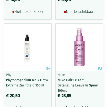
Niet beschikbaar
Niet beschikbaar
Phyto
Nuxe
Phytoprogenium Melk Ontw.
Nuxe Hair Le Lait
Extreme Zachtheid 150ml
Detangling Leave In Spray
100ml
€ 20,50
€ 23,85