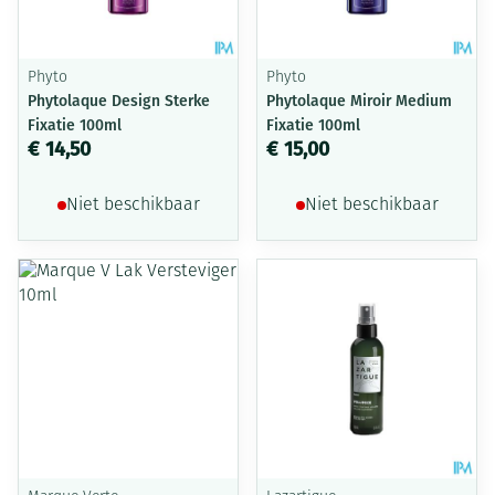
Phyto
Phyto
Phytolaque Design Sterke
Phytolaque Miroir Medium
Fixatie 100ml
Fixatie 100ml
€ 14,50
€ 15,00
Niet beschikbaar
Niet beschikbaar