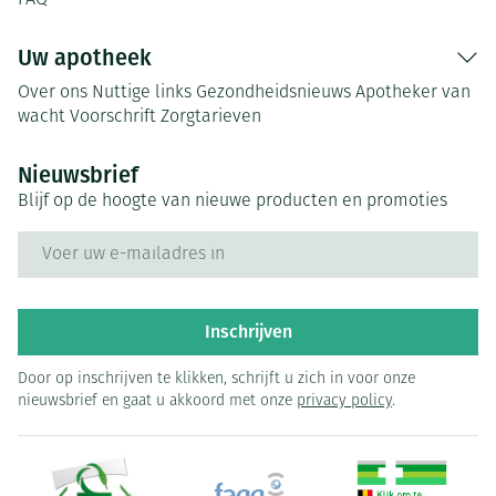
FAQ
Uw apotheek
Over ons
Nuttige links
Gezondheidsnieuws
Apotheker van
wacht
Voorschrift
Zorgtarieven
Nieuwsbrief
Blijf op de hoogte van nieuwe producten en promoties
E-mail adres
Inschrijven
Door op inschrijven te klikken, schrijft u zich in voor onze
nieuwsbrief en gaat u akkoord met onze
privacy policy
.