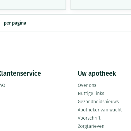
per pagina
Klantenservice
Uw apotheek
AQ
Over ons
Nuttige links
Gezondheidsnieuws
Apotheker van wacht
Voorschrift
Zorgtarieven