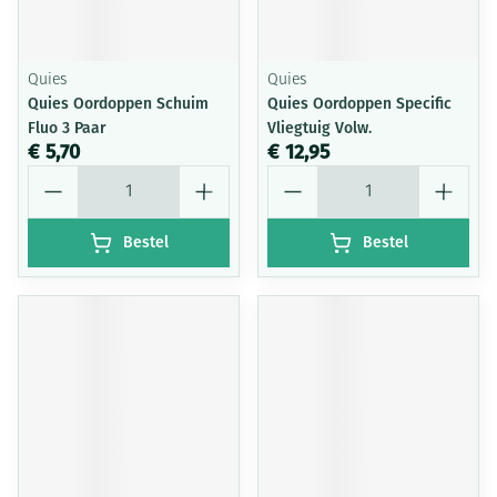
Quies
Quies
Quies Oordoppen Schuim
Quies Oordoppen Specific
Fluo 3 Paar
Vliegtuig Volw.
€ 5,70
€ 12,95
Aantal
Aantal
Bestel
Bestel