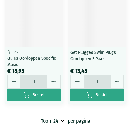
Quies
Get Plugged Swim Plugs
Quies Oordoppen Specific
Oordoppen 3 Paar
Music
€ 18,95
€ 13,45
Aantal
Aantal
Bestel
Bestel
Toon
per pagina