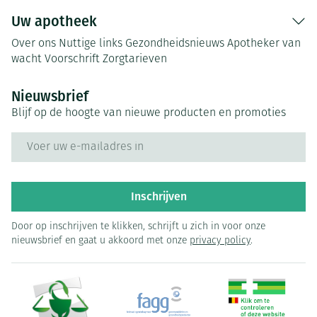
Uw apotheek
Over ons
Nuttige links
Gezondheidsnieuws
Apotheker van
wacht
Voorschrift
Zorgtarieven
Nieuwsbrief
Blijf op de hoogte van nieuwe producten en promoties
E-mail adres
Inschrijven
Door op inschrijven te klikken, schrijft u zich in voor onze
nieuwsbrief en gaat u akkoord met onze
privacy policy
.