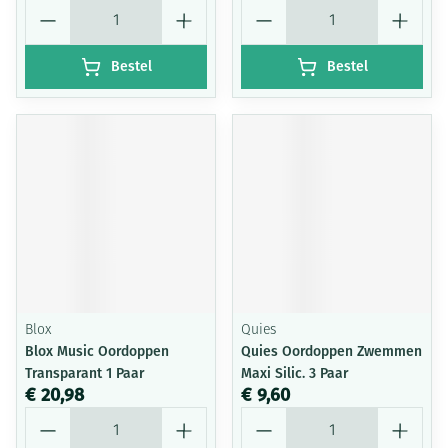
Aantal
Aantal
Bestel
Bestel
Blox
Quies
Blox Music Oordoppen
Quies Oordoppen Zwemmen
Transparant 1 Paar
Maxi Silic. 3 Paar
€ 20,98
€ 9,60
Aantal
Aantal