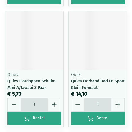
Quies
Quies
Quies Oordoppen Schuim
Quies Oorband Bad En Sport
Mini A/lawaai 3 Paar
Klein Formaat
€ 5,70
€ 14,10
Aantal
Aantal
Bestel
Bestel