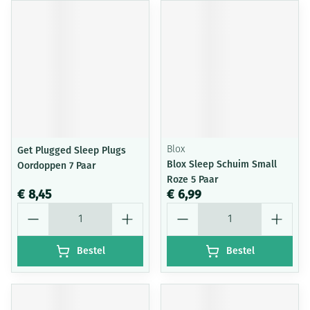
Get Plugged Sleep Plugs
Blox
Blox Sleep Schuim Small
Oordoppen 7 Paar
Roze 5 Paar
€ 8,45
€ 6,99
Aantal
Aantal
Bestel
Bestel