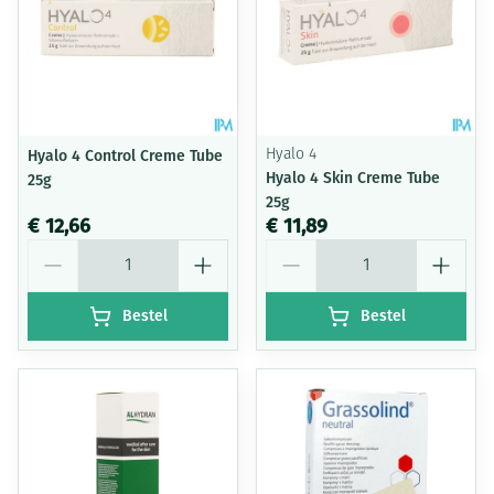
Hyalo 4 Control Creme Tube
Hyalo 4
Hyalo 4 Skin Creme Tube
25g
25g
€ 12,66
€ 11,89
Aantal
Aantal
Bestel
Bestel