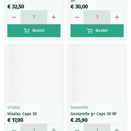
30
€ 32,50
€ 30,00
Aantal
Aantal
Bestel
Bestel
Vinalac
Gestarelle
Vinalac Caps 30
Gestarelle g+ Caps 30 Nf
€ 17,00
€ 25,90
Aantal
Aantal