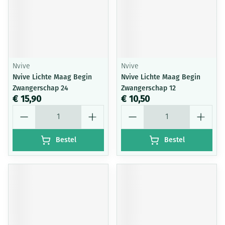
Nvive
Nvive
Nvive Lichte Maag Begin
Nvive Lichte Maag Begin
Zwangerschap 24
Zwangerschap 12
€ 15,90
€ 10,50
Aantal
Aantal
Bestel
Bestel