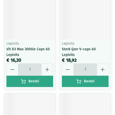
Lepivits
Lepivits
Vit D3 Max 3000ie Caps 60
Sterk Ijzer V-caps 60
Lepivits
Lepivits
€ 16,30
€ 18,92
Aantal
Aantal
Bestel
Bestel