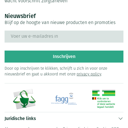
wacht
Voorschrift
Zorgtarieven
Nieuwsbrief
Blijf op de hoogte van nieuwe producten en promoties
E-mail adres
Inschrijven
Door op inschrijven te klikken, schrijft u zich in voor onze
nieuwsbrief en gaat u akkoord met onze
privacy policy
.
Juridische links