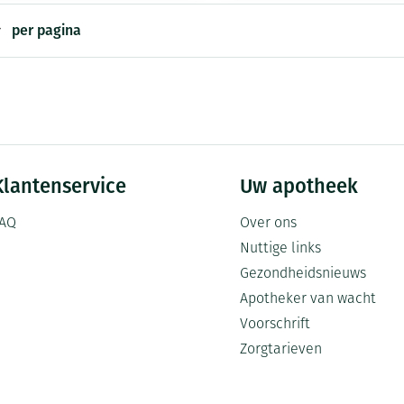
per pagina
Klantenservice
Uw apotheek
AQ
Over ons
Nuttige links
Gezondheidsnieuws
Apotheker van wacht
Voorschrift
Zorgtarieven