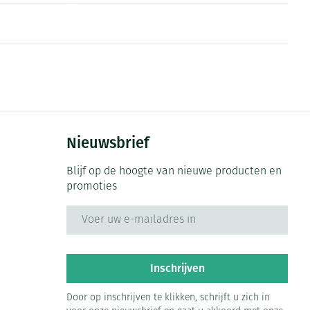
Nieuwsbrief
Blijf op de hoogte van nieuwe producten en
promoties
E-mail adres
Inschrijven
Door op inschrijven te klikken, schrijft u zich in