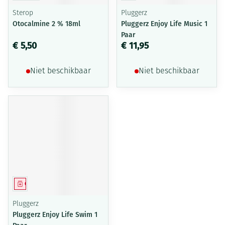
Sterop
Pluggerz
Otocalmine 2 % 18ml
Pluggerz Enjoy Life Music 1
Paar
€ 5,50
€ 11,95
Niet beschikbaar
Niet beschikbaar
Geneesmiddel
Pluggerz
Pluggerz Enjoy Life Swim 1