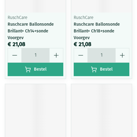
RuschCare
RuschCare
Ruschcare Ballonsonde
Ruschcare Ballonsonde
Brillant+ Ch14+sonde
Brillant+ Ch18+sonde
Voorgev
Voorgev
€ 21,08
€ 21,08
Aantal
Aantal
Bestel
Bestel