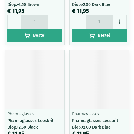
Diop.+2.50 Brown
Diop.+2.50 Dark Blue
€ 11,95
€ 11,95
Aantal
Aantal
Bestel
Bestel
Pharmaglasses
Pharmaglasses
Pharmaglasses Leesbril
Pharmaglasses Leesbril
Diop.+2.50 Black
Diop.+2.00 Dark Blue
€ 11,95
€ 11,95