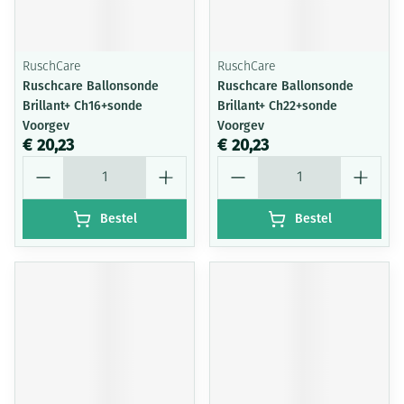
RuschCare
RuschCare
Ruschcare Ballonsonde
Ruschcare Ballonsonde
Brillant+ Ch16+sonde
Brillant+ Ch22+sonde
Voorgev
Voorgev
€ 20,23
€ 20,23
Aantal
Aantal
Bestel
Bestel