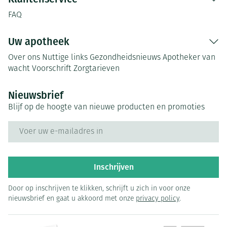
FAQ
Uw apotheek
Over ons
Nuttige links
Gezondheidsnieuws
Apotheker van
wacht
Voorschrift
Zorgtarieven
Nieuwsbrief
Blijf op de hoogte van nieuwe producten en promoties
E-mail adres
Inschrijven
Door op inschrijven te klikken, schrijft u zich in voor onze
nieuwsbrief en gaat u akkoord met onze
privacy policy
.