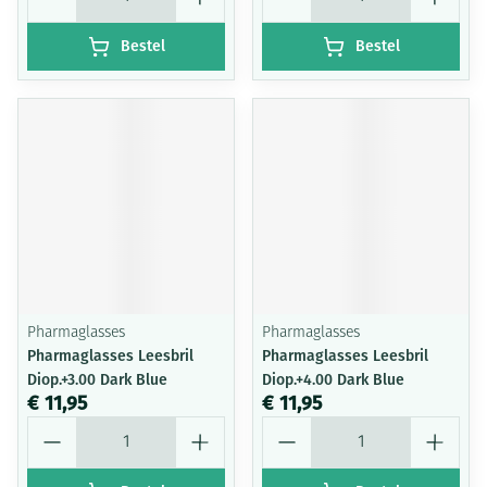
Bestel
Bestel
Pharmaglasses
Pharmaglasses
Pharmaglasses Leesbril
Pharmaglasses Leesbril
Diop.+3.00 Dark Blue
Diop.+4.00 Dark Blue
€ 11,95
€ 11,95
Aantal
Aantal