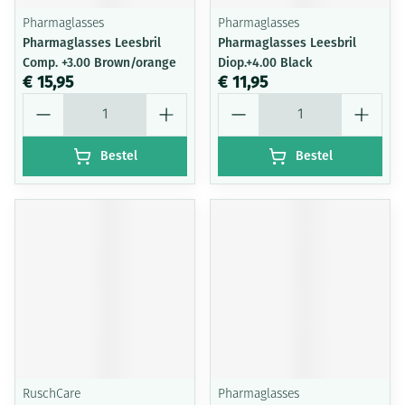
Pharmaglasses
Pharmaglasses
Pharmaglasses Leesbril
Pharmaglasses Leesbril
Comp. +3.00 Brown/orange
Diop.+4.00 Black
€ 15,95
€ 11,95
Aantal
Aantal
Bestel
Bestel
RuschCare
Pharmaglasses