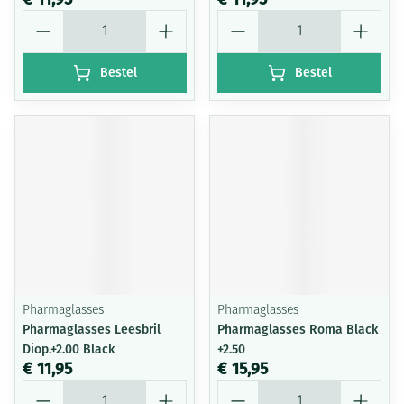
Aantal
Aantal
Bestel
Bestel
Pharmaglasses
Pharmaglasses
Pharmaglasses Leesbril
Pharmaglasses Roma Black
Diop.+2.00 Black
+2.50
€ 11,95
€ 15,95
Aantal
Aantal